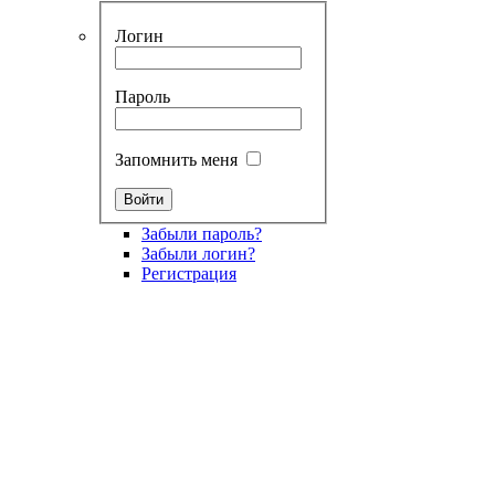
Логин
Пароль
Запомнить меня
Забыли пароль?
Забыли логин?
Регистрация