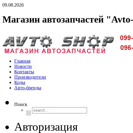
09.08.2026
Магазин автозапчастей "Avto
Доставка запчастей по Киеву и Украине
Главная
Новости
Контакты
Производители
Коды
Авто-бренды
Поиск
Авторизация