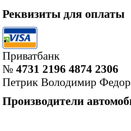
Реквизиты для оплаты
Приватбанк
№
4731 2196 4874 2306
Петрик Володимир Федор
Производители
автомоб