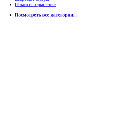
Шланги тормозные
Посмотреть все категории...