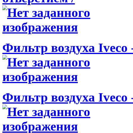
Фильтр воздуха Iveco -
Фильтр воздуха Iveco -