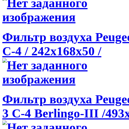
Фильтр воздуха Peugeot
C-4 / 242x168x50 /
Фильтр воздуха Peugeot
3 C-4 Berlingo-III /493