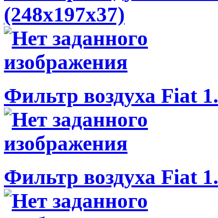
(248x197x37)
Фильтр воздуха Fiat 1.
Фильтр воздуха Fiat 1