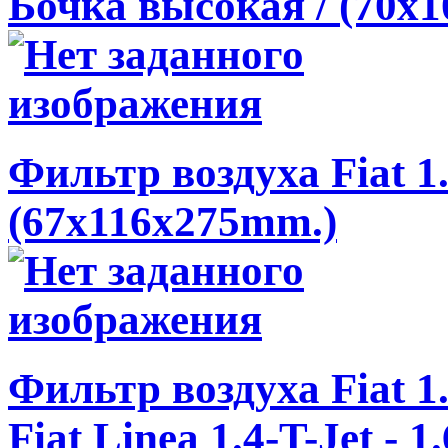
Бочка высокая / (70x
Фильтр воздуха Fiat 1
(67x116x275mm.)
Фильтр воздуха Fiat 
Fiat Linea 1.4-T-Jet - 