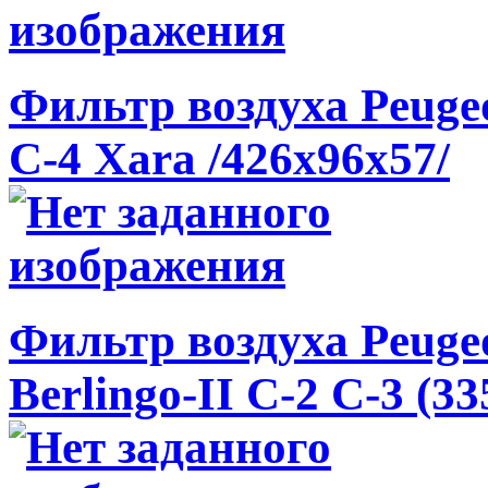
Фильтр воздуха Peugeot
C-4 Xara /426x96x57/
Фильтр воздуха Peugeo
Berlingo-II C-2 C-3 (3