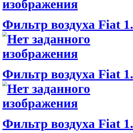
Фильтр воздуха Fiat 1
Фильтр воздуха Fiat 1
Фильтр воздуха Fiat 1.2