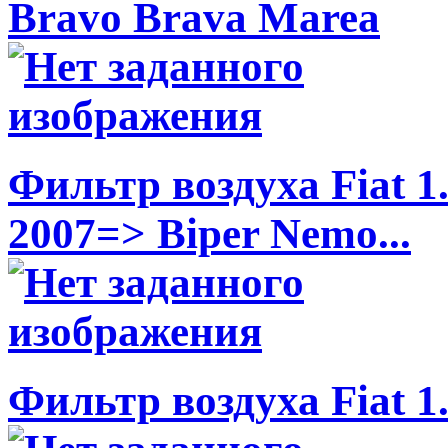
Bravo Brava Marea
Фильтр воздуха Fiat 1.
2007=> Biper Nemo...
Фильтр воздуха Fiat 1.