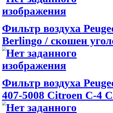
Фильтр воздуха Peugeo
Berlingo / скошен угол
Фильтр воздуха Peugeot
407-5008 Citroen C-4 C