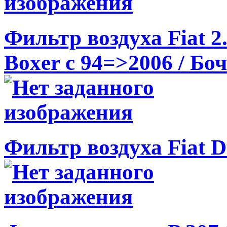
Фильтр воздуха Fiat 2
Boxer c 94=>2006 / Бо
Фильтр воздуха Fiat Du