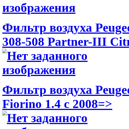
Фильтр воздуха Peugeo
308-508 Partner-III Cit
Фильтр воздуха Peugeot
Fiorino 1.4 c 2008=>