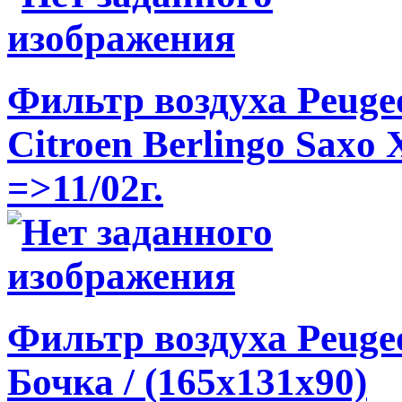
Фильтр воздуха Peugeot
Citroen Berlingo Saxo
=>11/02г.
Фильтр воздуха Peugeot
Бочка / (165x131x90)