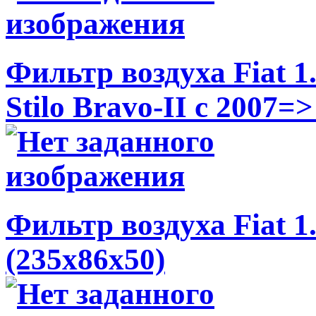
Фильтр воздуха Fiat 1.
Stilo Bravo-II c 2007=
Фильтр воздуха Fiat 1
(235x86x50)