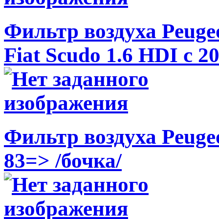
Фильтр воздуха Peugeo
Fiat Scudo 1.6 HDI c 2
Фильтр воздуха Peugeo
83=> /бочка/