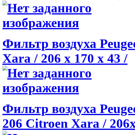
Фильтр воздуха Peugeot
Xara / 206 x 170 x 43 /
Фильтр воздуха Peugeot
206 Citroen Xara / 206