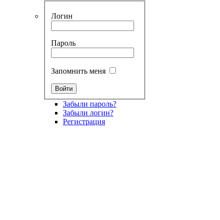
Логин
Пароль
Запомнить меня
Забыли пароль?
Забыли логин?
Регистрация