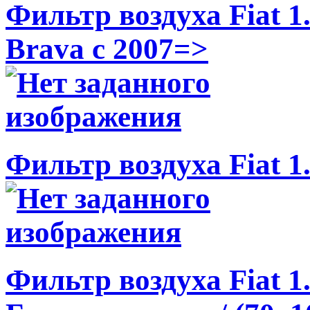
Фильтр воздуха Fiat 1
Brava c 2007=>
Фильтр воздуха Fiat 1.
Фильтр воздуха Fiat 1.