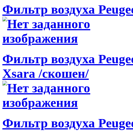
Фильтр воздуха Peugeo
Фильтр воздуха Peugeot
Xsara /скошен/
Фильтр воздуха Peugeot