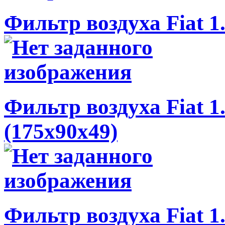
Фильтр воздуха Fiat 1
Фильтр воздуха Fiat 1.
(175x90x49)
Фильтр воздуха Fiat 1.0