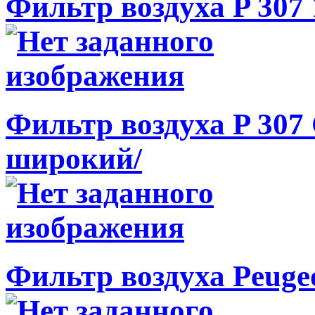
Фильтр воздуха P 307 1
Фильтр воздуха P 307 C
широкий/
Фильтр воздуха Peugeo