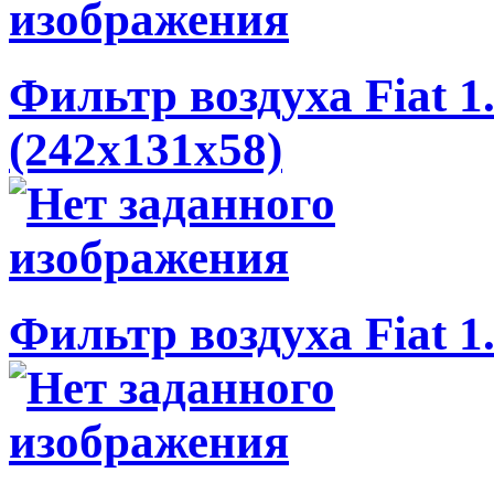
Фильтр воздуха Fiat 1
(242x131x58)
Фильтр воздуха Fiat 1