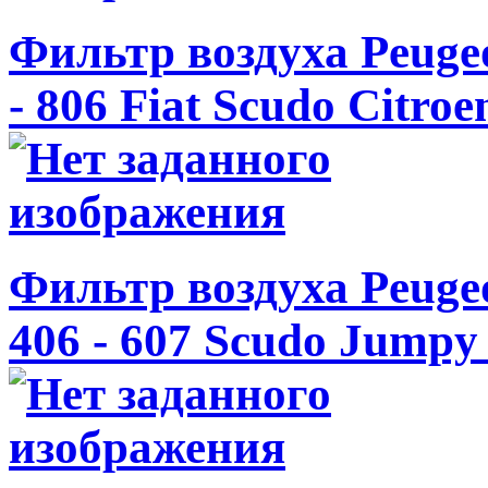
Фильтр воздуха Peugeot
- 806 Fiat Scudo Citro
Фильтр воздуха Peugeot
406 - 607 Scudo Jumpy