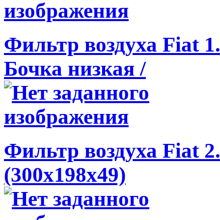
Фильтр воздуха Fiat 1.
Бочка низкая /
Фильтр воздуха Fiat 2
(300x198x49)