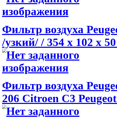
Фильтр воздуха Peugeo
/узкий/ / 354 x 102 x 50
Фильтр воздуха Peugeo
206 Citroen C3 Peugeot