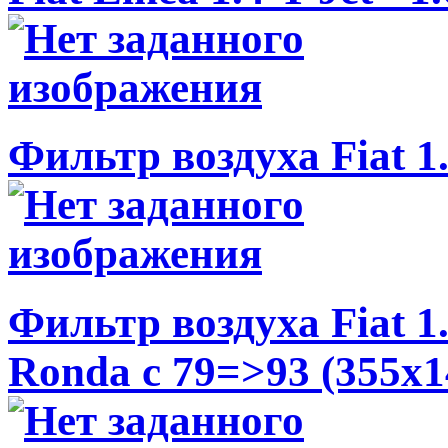
Фильтр воздуха Fiat 1.6
Фильтр воздуха Fiat 1
Ronda c 79=>93 (355x1