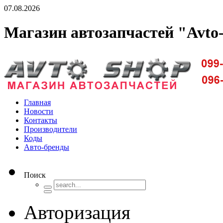
07.08.2026
Магазин автозапчастей "Avto
Доставка запчастей по Киеву и Украине
Главная
Новости
Контакты
Производители
Коды
Авто-бренды
Поиск
Авторизация