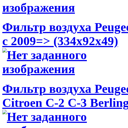
Фильтр воздуха Peugeot
c 2009=> (334x92x49)
Фильтр воздуха Peugeot
Citroen C-2 C-3 Berlin