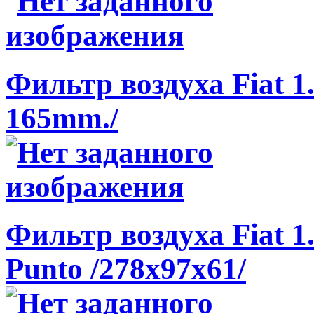
Фильтр воздуха Fiat 1
165mm./
Фильтр воздуха Fiat 1.
Punto /278x97x61/