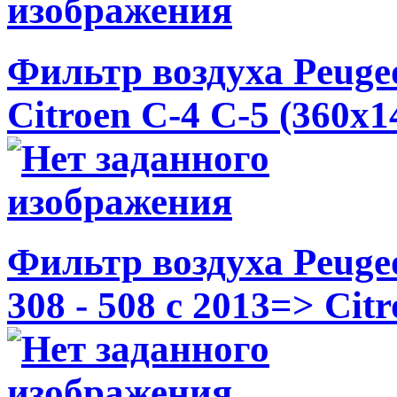
Фильтр воздуха Peugeo
Citroen C-4 C-5 (360x1
Фильтр воздуха Peugeo
308 - 508 c 2013=> Cit